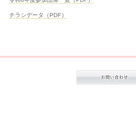
チラシデータ（PDF）