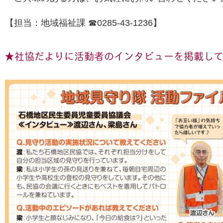
【担当：地域福祉課 ☎0285-43-1236】