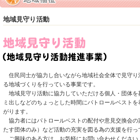
地域見守り活動
住民同士が協力し合いながら地域社会全体で見守り
る地域づくりを行っている事業です。
地域見守り活動に協力していただける個人・団体を
ミ出しなどのちょっとした時間にパトロールベストを
がります。
協力者にはパトロールベストの配付や意見交換会の
たす団体のみ）など活動の充実を図る為の支援を行っ
ご興味のある方は、お気軽にお問い合わせください