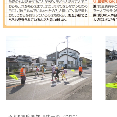
令和8年度参加団体一覧（PDF）